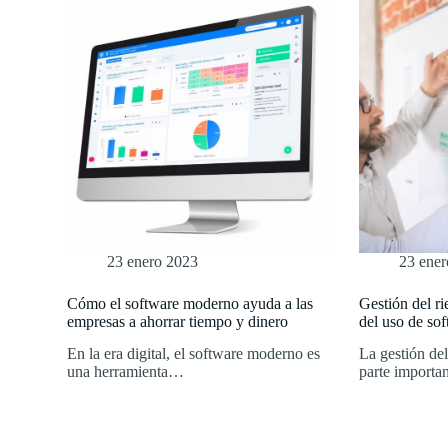
23 enero 2023
23 ene
Cómo el software moderno ayuda a las
Gestión del ri
empresas a ahorrar tiempo y dinero
del uso de so
En la era digital, el software moderno es
La gestión del
una herramienta…
parte import