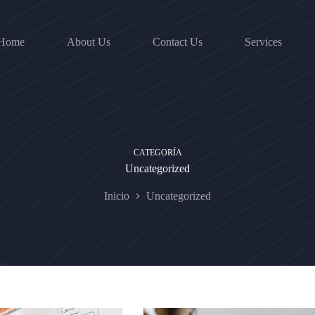
Home
About Us
Contact Us
Services
CATEGORÍA
Uncategorized
Inicio
Uncategorized